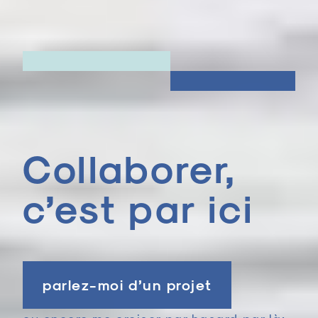
Collaborer,
c’est par ici
parlez-moi d’un projet